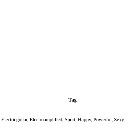
Tag
 Electricguitar, Electroamplified, Sport, Happy, Powerful, Sexy