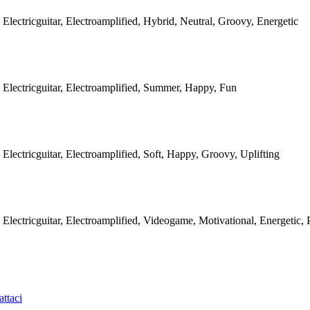
 Electricguitar, Electroamplified, Hybrid, Neutral, Groovy, Energetic
 Electricguitar, Electroamplified, Summer, Happy, Fun
Electricguitar, Electroamplified, Soft, Happy, Groovy, Uplifting
 Electricguitar, Electroamplified, Videogame, Motivational, Energetic,
ttaci