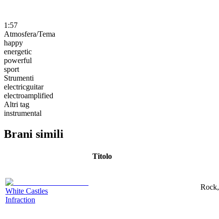
1:57
Atmosfera/Tema
happy
energetic
powerful
sport
Strumenti
electricguitar
electroamplified
Altri tag
instrumental
Brani simili
Titolo
Rock,
White Castles
Infraction