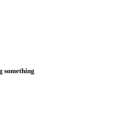
ng something