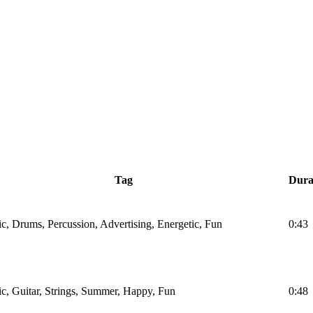
Tag
Dura
ic, Drums, Percussion, Advertising, Energetic, Fun
0:43
ic, Guitar, Strings, Summer, Happy, Fun
0:48