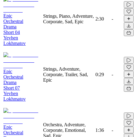
Epic
Strings, Piano, Adventure,
2:30
-
Orchestral
Corporate, Sad, Epic
Drama
Short 04
Yevhen
Lokhmatov
Strings, Adventure,
Epic
Corporate, Trailer, Sad,
0:29
-
Orchestral
Epic
Drama
Short 07
Yevhen
Lokhmatov
Orchestra, Adventure,
Epic
Corporate, Emotional,
1:36
-
Orchestral
Sad, Epic