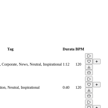
Tag
Durata
BPM
Corporate, News, Neutral, Inspirational
1:12
120
on, Neutral, Inspirational
0:40
120