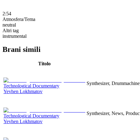
2:54
Atmosfera/Tema
neutral
Altri tag
instrumental
Brani simili
Titolo
Synthesizer, Drummachine, 
Technological Documentary
Yevhen Lokhmatov
Synthesizer, News, Producti
Technological Documentary
Yevhen Lokhmatov