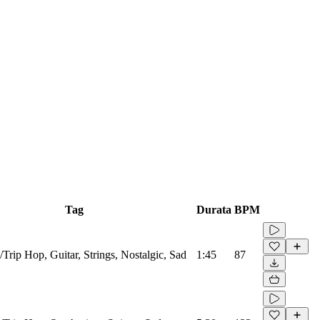
Tag
Durata
BPM
/Trip Hop, Guitar, Strings, Nostalgic, Sad
1:45
87