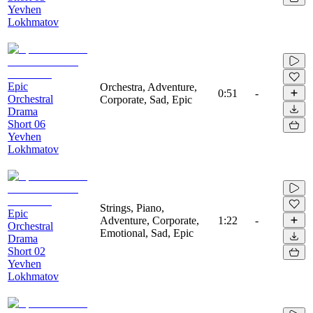
Yevhen
Lokhmatov
Epic
Orchestra, Adventure,
0:51
-
Orchestral
Corporate, Sad, Epic
Drama
Short 06
Yevhen
Lokhmatov
Strings, Piano,
Epic
Adventure, Corporate,
1:22
-
Orchestral
Emotional, Sad, Epic
Drama
Short 02
Yevhen
Lokhmatov