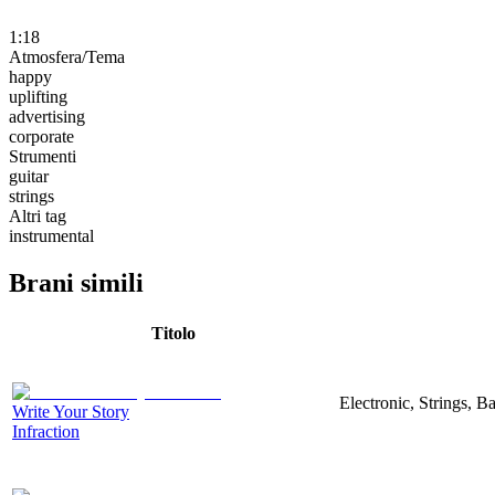
1:18
Atmosfera/Tema
happy
uplifting
advertising
corporate
Strumenti
guitar
strings
Altri tag
instrumental
Brani simili
Titolo
Electronic, Strings, 
Write Your Story
Infraction