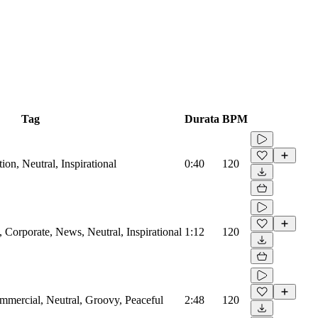
Tag
Durata
BPM
on, Neutral, Inspirational
0:40
120
Corporate, News, Neutral, Inspirational
1:12
120
mmercial, Neutral, Groovy, Peaceful
2:48
120