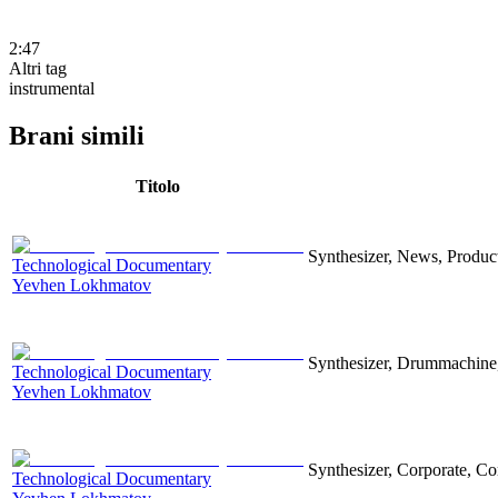
2:47
Altri tag
instrumental
Brani simili
Titolo
Synthesizer, News, Producti
Technological Documentary
Yevhen Lokhmatov
Synthesizer, Drummachine, 
Technological Documentary
Yevhen Lokhmatov
Synthesizer, Corporate, Co
Technological Documentary