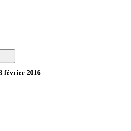
février 2016