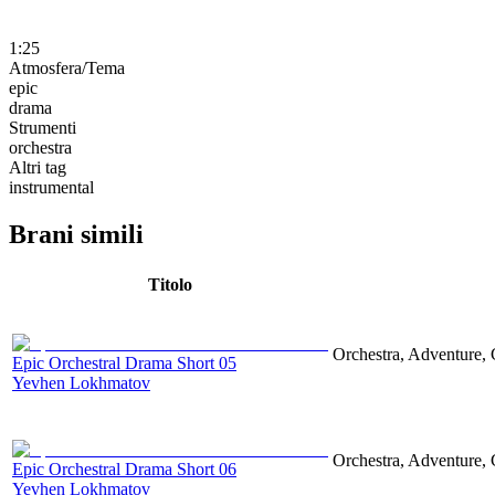
1:25
Atmosfera/Tema
epic
drama
Strumenti
orchestra
Altri tag
instrumental
Brani simili
Titolo
Orchestra, Adventure, 
Epic Orchestral Drama Short 05
Yevhen Lokhmatov
Orchestra, Adventure, 
Epic Orchestral Drama Short 06
Yevhen Lokhmatov