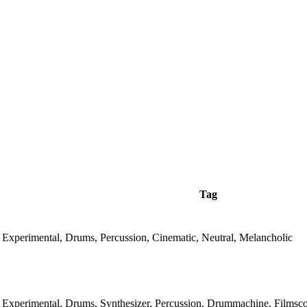
Tag
Experimental, Drums, Percussion, Cinematic, Neutral, Melancholic
Experimental, Drums, Synthesizer, Percussion, Drummachine, Filmscor