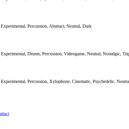
Experimental, Percussion, Abstract, Neutral, Dark
Experimental, Drums, Percussion, Videogame, Neutral, Nostalgic, Tri
Experimental, Percussion, Xylophone, Cinematic, Psychedelic, Neutra
ttaci