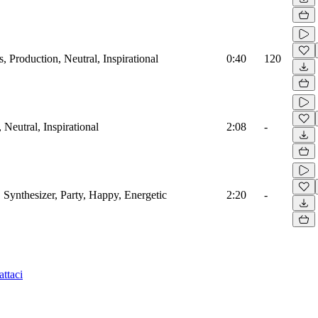
, Production, Neutral, Inspirational
0:40
120
 Neutral, Inspirational
2:08
-
 Synthesizer, Party, Happy, Energetic
2:20
-
ttaci