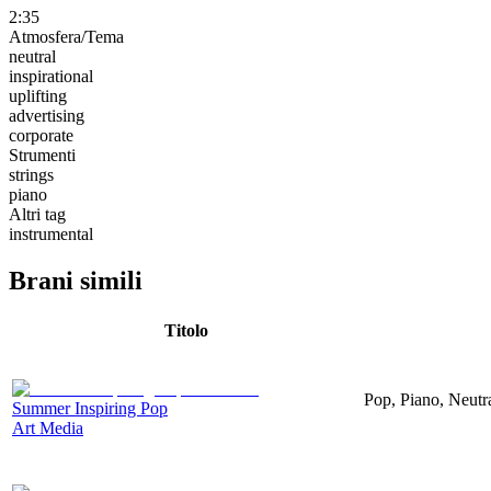
2:35
Atmosfera/Tema
neutral
inspirational
uplifting
advertising
corporate
Strumenti
strings
piano
Altri tag
instrumental
Brani simili
Titolo
Pop, Piano, Neutr
Summer Inspiring Pop
Art Media