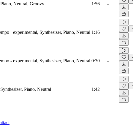
 Piano, Neutral, Groovy
1:56
-
mpo - experimental, Synthesizer, Piano, Neutral
1:16
-
mpo - experimental, Synthesizer, Piano, Neutral
0:30
-
Synthesizer, Piano, Neutral
1:42
-
ttaci