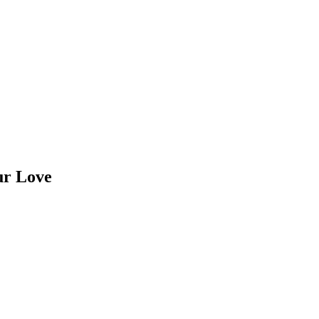
ur Love