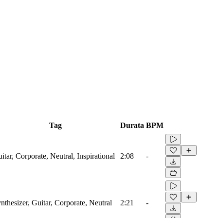
Tag
Durata
BPM
itar, Corporate, Neutral, Inspirational
2:08
-
nthesizer, Guitar, Corporate, Neutral
2:21
-