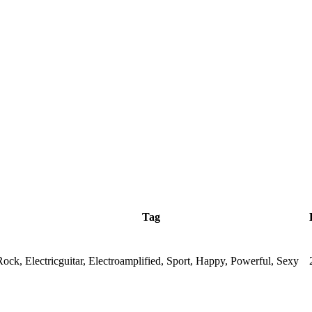
Tag
Rock, Electricguitar, Electroamplified, Sport, Happy, Powerful, Sexy