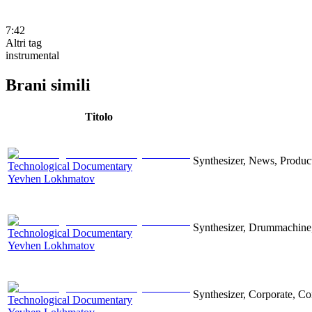
7:42
Altri tag
instrumental
Brani simili
Titolo
Synthesizer, News, Producti
Technological Documentary
Yevhen Lokhmatov
Synthesizer, Drummachine, 
Technological Documentary
Yevhen Lokhmatov
Synthesizer, Corporate, Co
Technological Documentary