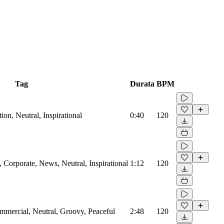
Tag
Durata
BPM
on, Neutral, Inspirational
0:40
120
Corporate, News, Neutral, Inspirational
1:12
120
mmercial, Neutral, Groovy, Peaceful
2:48
120