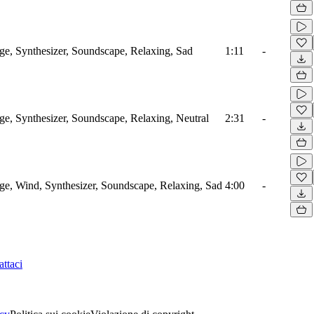
, Synthesizer, Soundscape, Relaxing, Sad
1:11
-
, Synthesizer, Soundscape, Relaxing, Neutral
2:31
-
, Wind, Synthesizer, Soundscape, Relaxing, Sad
4:00
-
ttaci