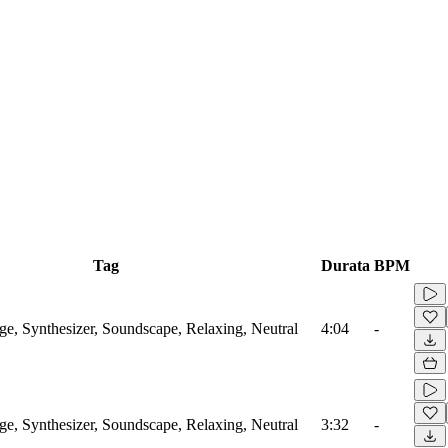
Tag
Durata
BPM
, Synthesizer, Soundscape, Relaxing, Neutral
4:04
-
, Synthesizer, Soundscape, Relaxing, Neutral
3:32
-