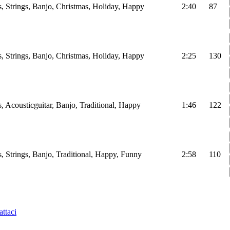
, Strings, Banjo, Christmas, Holiday, Happy
2:40
87
, Strings, Banjo, Christmas, Holiday, Happy
2:25
130
, Acousticguitar, Banjo, Traditional, Happy
1:46
122
, Strings, Banjo, Traditional, Happy, Funny
2:58
110
ttaci