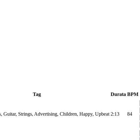
Tag
Durata
BPM
, Guitar, Strings, Advertising, Children, Happy, Upbeat
2:13
84