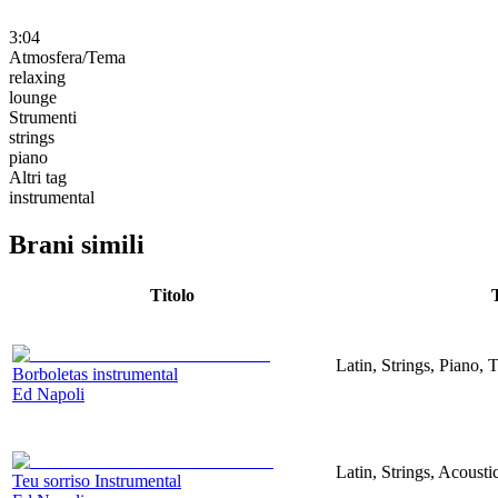
3:04
Atmosfera/Tema
relaxing
lounge
Strumenti
strings
piano
Altri tag
instrumental
Brani simili
Titolo
Latin, Strings, Piano, 
Borboletas instrumental
Ed Napoli
Latin, Strings, Acoust
Teu sorriso Instrumental