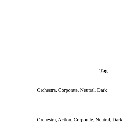
Tag
Orchestra, Corporate, Neutral, Dark
Orchestra, Action, Corporate, Neutral, Dark