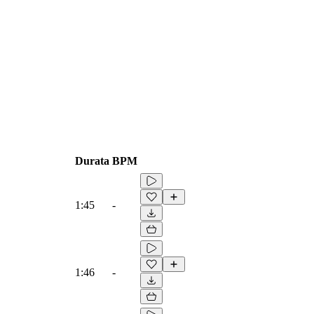
Durata
BPM
1:45
-
1:46
-