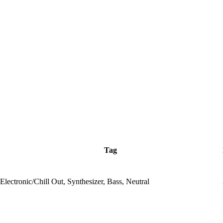
Tag
Electronic/Chill Out, Synthesizer, Bass, Neutral