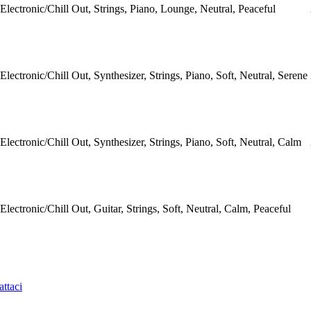
Electronic/Chill Out, Strings, Piano, Lounge, Neutral, Peaceful
Electronic/Chill Out, Synthesizer, Strings, Piano, Soft, Neutral, Serene
Electronic/Chill Out, Synthesizer, Strings, Piano, Soft, Neutral, Calm
Electronic/Chill Out, Guitar, Strings, Soft, Neutral, Calm, Peaceful
ttaci