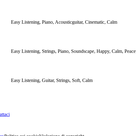
Easy Listening, Piano, Acousticguitar, Cinematic, Calm
Easy Listening, Strings, Piano, Soundscape, Happy, Calm, Peace
Easy Listening, Guitar, Strings, Soft, Calm
ttaci