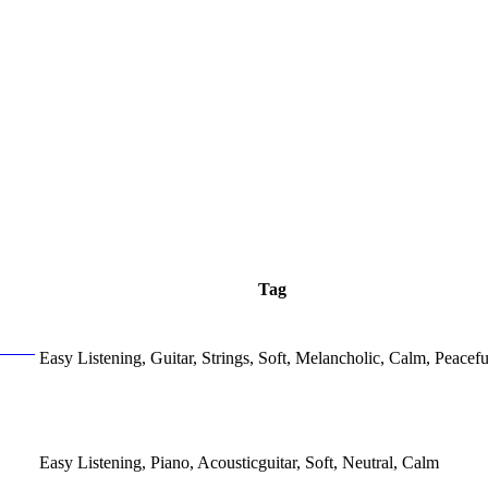
Tag
Easy Listening, Guitar, Strings, Soft, Melancholic, Calm, Peacefu
Easy Listening, Piano, Acousticguitar, Soft, Neutral, Calm