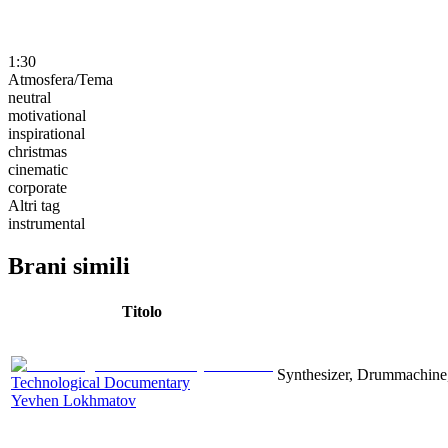
1:30
Atmosfera/Tema
neutral
motivational
inspirational
christmas
cinematic
corporate
Altri tag
instrumental
Brani simili
Titolo
Synthesizer, Drummachine, 
Technological Documentary
Yevhen Lokhmatov