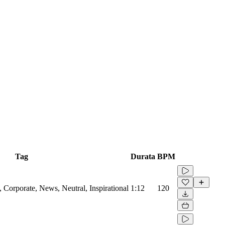
Tag
Durata
BPM
Corporate, News, Neutral, Inspirational
1:12
120