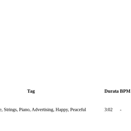
Tag
Durata
BPM
, Strings, Piano, Advertising, Happy, Peaceful
3:02
-