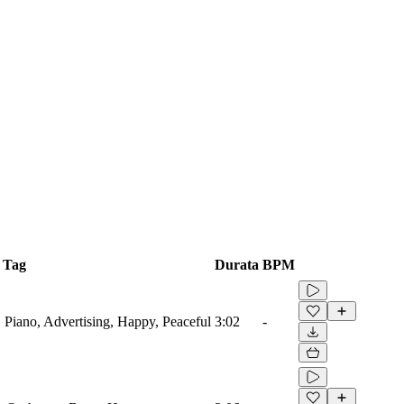
Tag
Durata
BPM
 Piano, Advertising, Happy, Peaceful
3:02
-