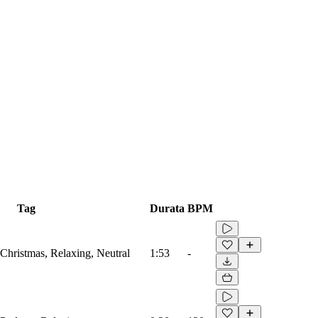
Tag
Durata
BPM
 Christmas, Relaxing, Neutral
1:53
-