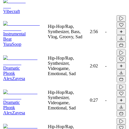
Vibecraft
Hip-Hop/Rap,
Synthesizer, Bass,
2:56
-
Instrumental
Vlog, Groovy, Sad
Beat
YuraSoop
Hip-Hop/Rap,
Synthesizer,
2:02
-
Dramatic
Videogame,
Phonk
Emotional, Sad
AlexZavesa
Hip-Hop/Rap,
Synthesizer,
0:27
-
Dramatic
Videogame,
Phonk
Emotional, Sad
AlexZavesa
Hip-Hop/Rap,