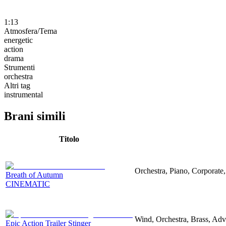
1:13
Atmosfera/Tema
energetic
action
drama
Strumenti
orchestra
Altri tag
instrumental
Brani simili
Titolo
Orchestra, Piano, Corporate,
Breath of Autumn
CINEMATIC
Wind, Orchestra, Brass, Adv
Epic Action Trailer Stinger