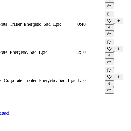
ate, Trailer, Energetic, Sad, Epic
0:40
-
rate, Energetic, Sad, Epic
2:10
-
 Corporate, Trailer, Energetic, Sad, Epic
1:10
-
ttaci