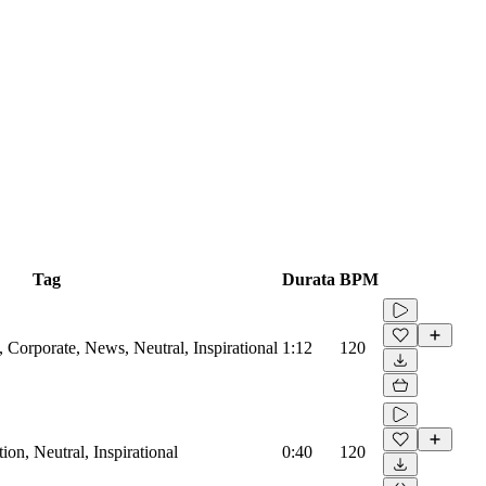
Tag
Durata
BPM
Corporate, News, Neutral, Inspirational
1:12
120
on, Neutral, Inspirational
0:40
120