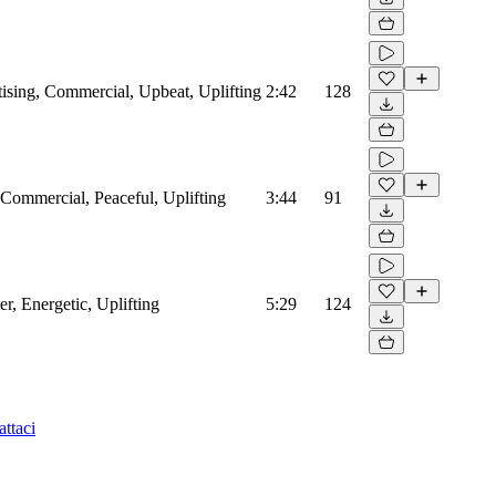
ising, Commercial, Upbeat, Uplifting
2:42
128
Commercial, Peaceful, Uplifting
3:44
91
, Energetic, Uplifting
5:29
124
ttaci