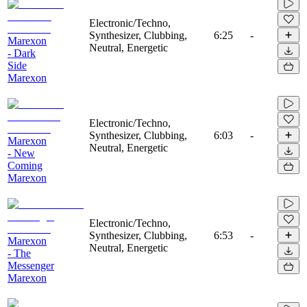
Electronic/Techno,
Synthesizer, Clubbing,
6:25
-
Marexon
Neutral, Energetic
- Dark
Side
Marexon
Electronic/Techno,
Synthesizer, Clubbing,
6:03
-
Marexon
Neutral, Energetic
- New
Coming
Marexon
Electronic/Techno,
Synthesizer, Clubbing,
6:53
-
Marexon
Neutral, Energetic
- The
Messenger
Marexon