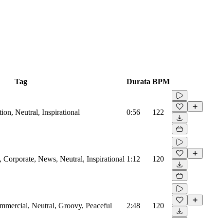
Tag
Durata
BPM
on, Neutral, Inspirational
0:56
122
Corporate, News, Neutral, Inspirational
1:12
120
mmercial, Neutral, Groovy, Peaceful
2:48
120