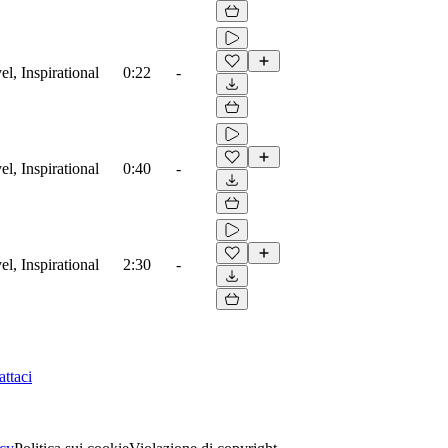
el, Inspirational
0:22
-
el, Inspirational
0:40
-
el, Inspirational
2:30
-
ttaci