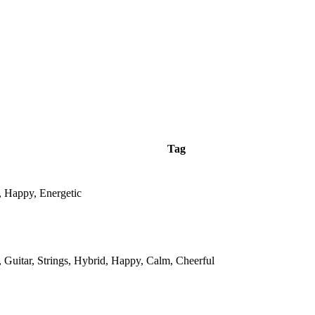
Tag
, Happy, Energetic
, Guitar, Strings, Hybrid, Happy, Calm, Cheerful