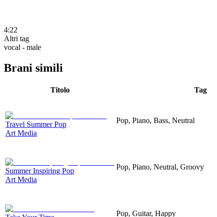
4:22
Altri tag
vocal - male
Brani simili
Titolo
Tag
Pop, Piano, Bass, Neutral
Travel Summer Pop
Art Media
Pop, Piano, Neutral, Groovy
Summer Inspiring Pop
Art Media
Pop, Guitar, Happy