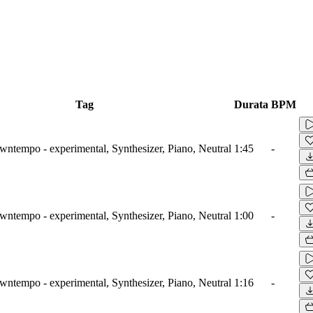
Tag
Durata
BPM
wntempo - experimental, Synthesizer, Piano, Neutral
1:45
-
wntempo - experimental, Synthesizer, Piano, Neutral
1:00
-
wntempo - experimental, Synthesizer, Piano, Neutral
1:16
-