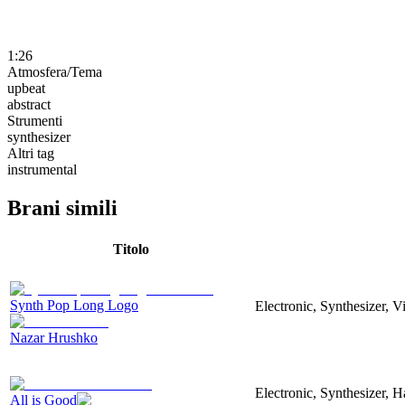
1:26
Atmosfera/Tema
upbeat
abstract
Strumenti
synthesizer
Altri tag
instrumental
Brani simili
Titolo
Synth Pop Long Logo
Electronic, Synthesizer, 
Nazar Hrushko
Electronic, Synthesizer, 
All is Good