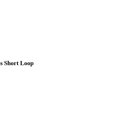
ns Short Loop