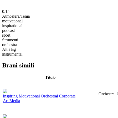
0:15
Atmosfera/Tema
motivational
inspirational
podcast
sport
Strumenti
orchestra
Altri tag
instrumental
Brani simili
Titolo
Orchestra, 
Inspiring Motivational Orchestral Corporate
Art Media