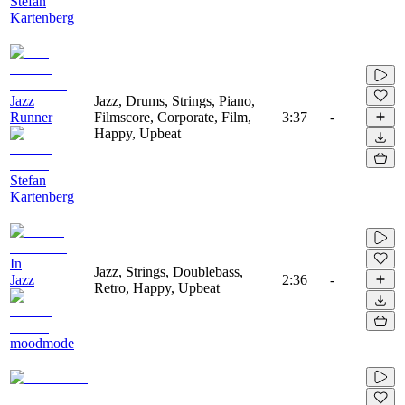
Stefan
Kartenberg
Jazz
Jazz, Drums, Strings, Piano,
Runner
Filmscore, Corporate, Film,
3:37
-
Happy, Upbeat
Stefan
Kartenberg
In
Jazz, Strings, Doublebass,
Jazz
2:36
-
Retro, Happy, Upbeat
moodmode