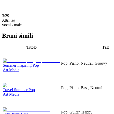
3:29
Altri tag
vocal - male
Brani simili
Titolo
Tag
Pop, Piano, Neutral, Groovy
Summer Inspiring Pop
Art Media
Pop, Piano, Bass, Neutral
Travel Summer Pop
Art Media
Pop, Guitar, Happy