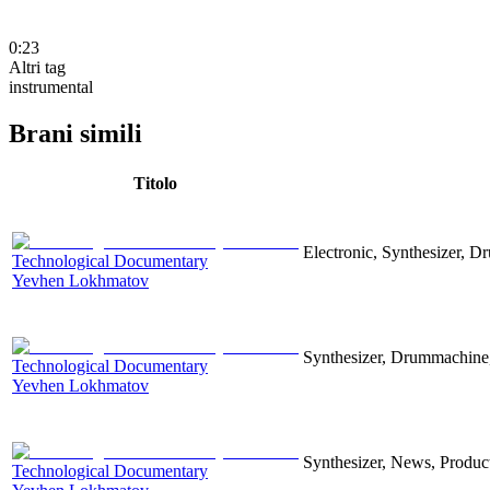
0:23
Altri tag
instrumental
Brani simili
Titolo
Electronic, Synthesizer, D
Technological Documentary
Yevhen Lokhmatov
Synthesizer, Drummachine, 
Technological Documentary
Yevhen Lokhmatov
Synthesizer, News, Producti
Technological Documentary