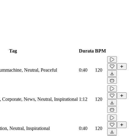
Tag
Durata
BPM
rummachine, Neutral, Peaceful
0:40
120
Corporate, News, Neutral, Inspirational
1:12
120
on, Neutral, Inspirational
0:40
120