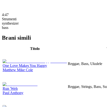
4:47
Strumenti
synthesizer
bass
Brani simili
Titolo
Reggae, Bass, Ukulele
One Love Makes You Happy
Matthew Mike Cole
Reggae, Strings, Bass, 
Run 'Weh
Paul Anthony