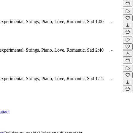
xperimental, Strings, Piano, Love, Romantic, Sad
1:00
-
xperimental, Strings, Piano, Love, Romantic, Sad
2:40
-
xperimental, Strings, Piano, Love, Romantic, Sad
1:15
-
ttaci