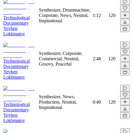
Synthesizer, Drummachine,
Corporate, News, Neutral,
1:12
120
Technological
Inspirational
Documentary
Yevhen
Lokhmatov
Synthesizer, Corporate,
Commercial, Neutral,
2:48
120
Technological
Groovy, Peaceful
Documentary
Yevhen
Lokhmatov
Synthesizer, News,
Production, Neutral,
0:40
120
Technological
Inspirational
Documentary
Yevhen
Lokhmatov