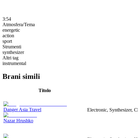
3:54
Atmosfera/Tema
energetic
action
sport
Strumenti
synthesizer
Altri tag
instrumental
Brani simili
Titolo
Danger Asia Travel
Electronic, Synthesizer, C
Nazar Hrushko