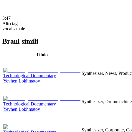
3:47
Altri tag
vocal - male
Brani simili
Titolo
Synthesizer, News, Producti
Technological Documentary
Yevhen Lokhmatov
Synthesizer, Drummachine, 
Technological Documentary
Yevhen Lokhmatov
Synthesizer, Corporate, Co