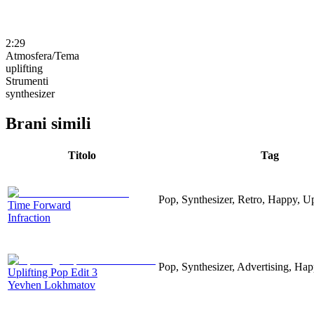
2:29
Atmosfera/Tema
uplifting
Strumenti
synthesizer
Brani simili
Titolo
Tag
Pop, Synthesizer, Retro, Happy, Up
Time Forward
Infraction
Pop, Synthesizer, Advertising, Hap
Uplifting Pop Edit 3
Yevhen Lokhmatov